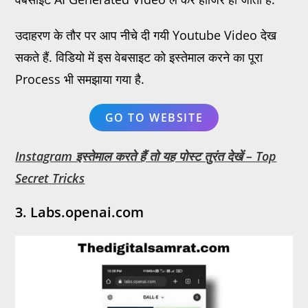
उदाहरण के तौर पर आप नीचे दी गयी Youtube Video देख
सकते हैं. विडियो में इस वेबसाइट को इस्तेमाल करने का पूरा
Process भी समझाया गया है.
GO TO WEBSITE
Instagram इस्तेमाल करते हैं तो यह पोस्ट तुरंत देखें – Top
Secret Tricks
3. Labs.openai.com