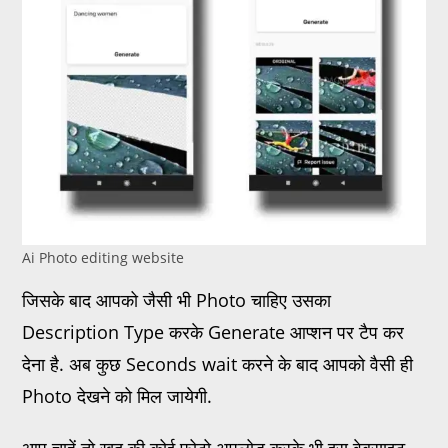
Ai Photo editing website
जिसके बाद आपको जैसी भी Photo चाहिए उसका
Description Type करके Generate आप्शन पर टैप कर
देना है. अब कुछ Seconds wait करने के बाद आपको वैसी ही
Photo देखने को मिल जायेगी.
आप चाहें तो खुद की कोई फोटो अपलोड करके भी इस वेबसाइट