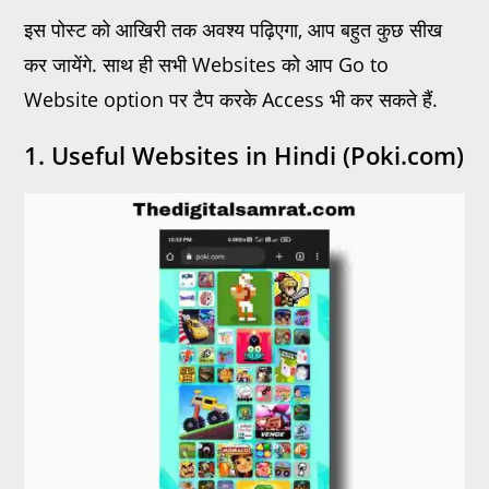
इस पोस्ट को आखिरी तक अवश्य पढ़िएगा, आप बहुत कुछ सीख
कर जायेंगे. साथ ही सभी Websites को आप Go to
Website option पर टैप करके Access भी कर सकते हैं.
1. Useful Websites in Hindi (Poki.com)