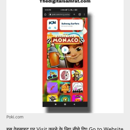
Poki.com
इस वेबसाइट पर Visit करने के लिए नीचे दिए Go to Website