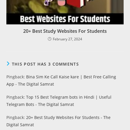
20+ Best Study Websites For Students
February 27, 2024
THIS POST HAS 3 COMMENTS
Pingback:
Bina Sim Ke Call Kaise kare | Best Free Calling
App - The Digital Samrat
Pingback:
Top 15 Best Telegram bots in Hindi | Useful
Telegram Bots - The Digital Samrat
Pingback:
20+ Best Study Websites For Students - The
Digital Samrat