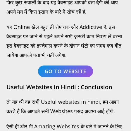
फिर कुछ सवालों के बाद यह वेबसाइट आपको बता देगी की आप
अपने मन में किस इंसान के बारे में सोच रहें हैं.
यह Online खेल बहुत ही रोमांचक और Addictive है. इस
वेबसाइट पर जाने से पहले अपने सभी ज़रूरी काम निपटा लें वरना
इस वेबसाइट को इस्तेमाल करने के दौरान घंटो का समय कब बीत
जायेगा आपको पता भी नहीं लगेगा.
GO TO WEBSITE
Useful Websites in Hindi : Conclusion
तो यह थी वह सभी Useful websites in hindi, हम आशा
करते हैं कि आपको सभी Websites पसंद अवश्य आई होंगी.
ऐसी ही और भी Amazing Websites के बारे में जानने के लिए