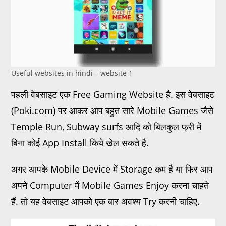
Useful websites in hindi – website 1
पहली वेबसाइट एक Free Gaming Website है. इस वेबसाइट
(Poki.com) पर आकर आप बहुत सारे Mobile Games जैसे
Temple Run, Subway surfs आदि को बिलकुल फ्री में
बिना कोई App Install किये खेल सकते है.
अगर आपके Mobile Device में Storage कम है या फिर आप
अपने Computer में Mobile Games Enjoy करना चाहते
हैं. तो यह वेबसाइट आपको एक बार अवश्य Try करनी चाहिए.