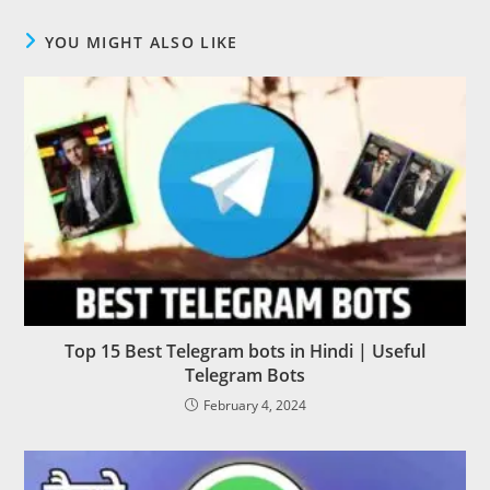
YOU MIGHT ALSO LIKE
Top 15 Best Telegram bots in Hindi | Useful
Telegram Bots
February 4, 2024