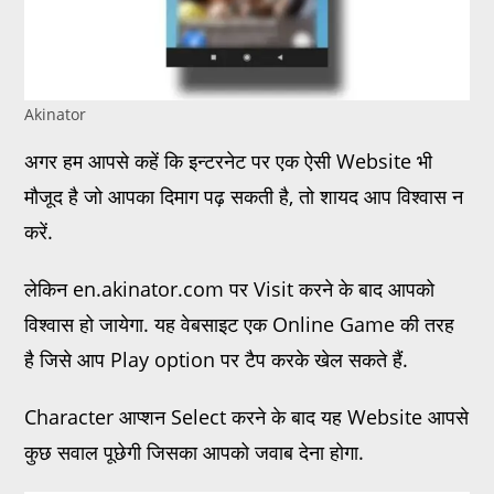
Akinator
अगर हम आपसे कहें कि इन्टरनेट पर एक ऐसी Website भी
मौजूद है जो आपका दिमाग पढ़ सकती है, तो शायद आप विश्वास न
करें.
लेकिन en.akinator.com पर Visit करने के बाद आपको
विश्वास हो जायेगा. यह वेबसाइट एक Online Game की तरह
है जिसे आप Play option पर टैप करके खेल सकते हैं.
Character आप्शन Select करने के बाद यह Website आपसे
कुछ सवाल पूछेगी जिसका आपको जवाब देना होगा.