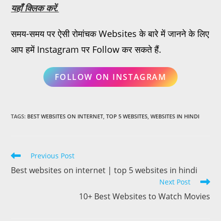
यहाँ क्लिक करें.
समय-समय पर ऐसी रोमांचक Websites के बारे में जानने के लिए
आप हमें Instagram पर Follow कर सकते हैं.
FOLLOW ON INSTAGRAM
TAGS
:
BEST WEBSITES ON INTERNET
,
TOP 5 WEBSITES
,
WEBSITES IN HINDI
Previous Post
Best websites on internet | top 5 websites in hindi
Next Post
10+ Best Websites to Watch Movies