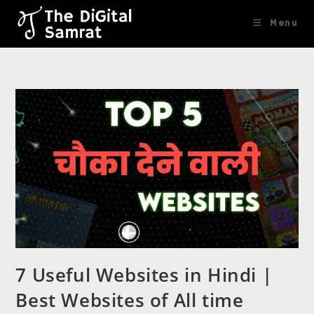
content
Menu
7 Useful Websites in Hindi |
Best Websites of All time