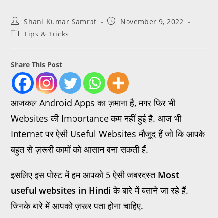
Shani Kumar Samrat
November 9, 2022
Tips & Tricks
Share This Post
आजकल Android Apps का ज़माना है, मगर फिर भी
Websites की Importance कम नहीं हुई है. आज भी
Internet पर ऐसी Useful Websites मौजूद हैं जो कि आपके
बहुत से ज़रूरी कामों को आसान बना सकती हैं.
इसलिए इस पोस्ट में हम आपको 5 ऐसी जबरदस्त
Most
useful websites in Hindi
के बारे में बताने जा रहे हैं.
जिनके बारे में आपको ज़रूर पता होना चाहिए.