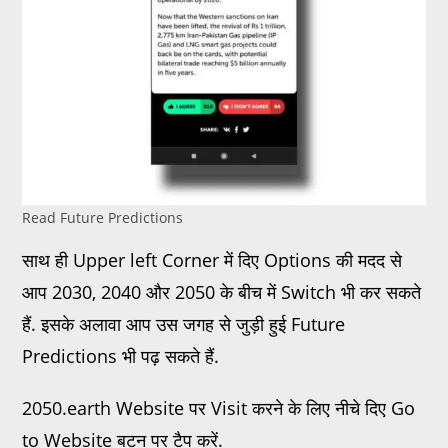
Read Future Predictions
साथ ही Upper left Corner में दिए Options की मदद से
आप 2030, 2040 और 2050 के बीच में Switch भी कर सकते
हैं. इसके अलावा आप उस जगह से जुड़ी हुई Future
Predictions भी पढ़ सकते हैं.
2050.earth Website पर Visit करने के लिए नीचे दिए Go
to Website बटन पर टैप करें.