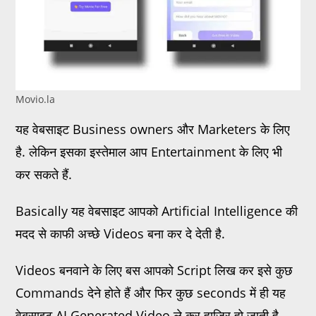
Movio.la
यह वेबसाइट Business owners और Marketers के लिए
है. लेकिन इसका इस्तेमाल आप Entertainment के लिए भी
कर सकते हैं.
Basically यह वेबसाइट आपको Artificial Intelligence की
मदद से काफी अच्छे Videos बना कर दे देती है.
Videos बनवाने के लिए बस आपको Script लिख कर इसे कुछ
Commands देने होते हैं और फिर कुछ seconds में ही यह
वेबसाइट AI Generated Video ले कर हाजिर हो जाती है.