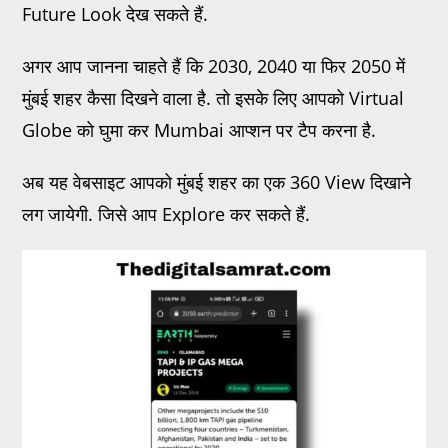
Future Look देख सकते हैं.
अगर आप जानना चाहते हैं कि 2030, 2040 या फिर 2050 में
मुंबई शहर कैसा दिखने वाला है. तो इसके लिए आपको Virtual
Globe को घुमा कर Mumbai आप्शन पर टैप करना है.
अब यह वेबसाइट आपको मुंबई शहर का एक 360 View दिखाने
लग जायेगी. जिसे आप Explore कर सकते हैं.