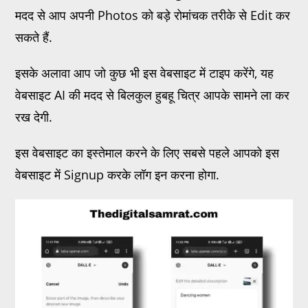
मदद से आप अपनी Photos को बड़े रोमांचक तरीके से Edit कर
सकते हैं.
इसके अलावा आप जो कुछ भी इस वेबसाइट में टाइप करेंगे, यह
वेबसाइट AI की मदद से बिलकुल हुबहू चित्र आपके सामने ला कर
रख देगी.
इस वेबसाइट का इस्तेमाल करने के लिए सबसे पहले आपको इस
वेबसाइट में Signup करके लॉग इन करना होगा.