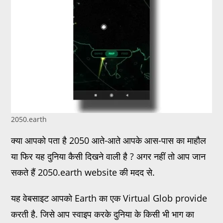
2050.earth
क्या आपको पता है 2050 आते-आते आपके आस-पास का माहौल
या फिर यह दुनिया कैसी दिखने वाली है ? अगर नहीं तो आप जान
सकते हैं 2050.earth website की मदद से.
यह वेबसाइट आपको Earth का एक Virtual Glob provide
करती है. जिसे आप स्वाइप करके दुनिया के किसी भी भाग का