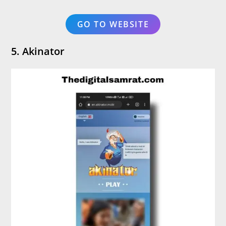
GO TO WEBSITE
5. Akinator