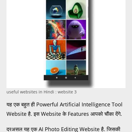
useful websites in Hindi : website 3
यह एक बहुत ही Powerful Artificial Intelligence Tool
Website है. इस Website के Features आपको चौंका देंगे.
दरअसल यह एक AI Photo Editing Website है. जिसकी