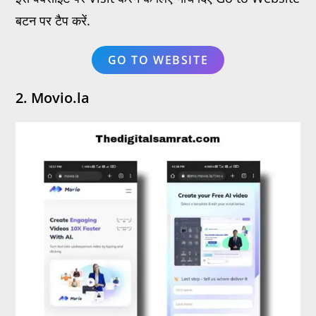
बटन पर टैप करें.
GO TO WEBSITE
2. Movio.la