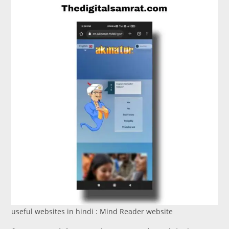
useful websites in hindi : Mind Reader website