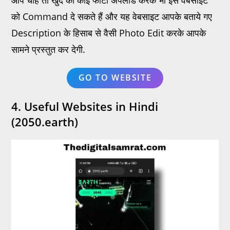
को Command दे सकते हैं और यह वेबसाइट आपके बताये गए
Description के हिसाब से वैसी Photo Edit करके आपके
सामने प्रस्तुत कर देगी.
GO TO WEBSITE
4. Useful Websites in Hindi
(2050.earth)