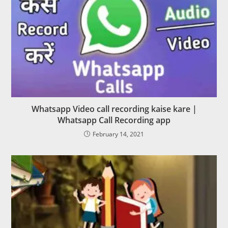
Whatsapp Video call recording kaise kare |
Whatsapp Call Recording app
February 14, 2021