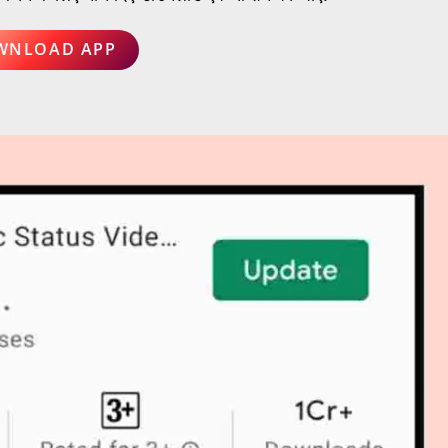
WNLOAD APP