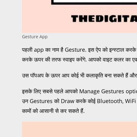
Gesture App
पहली app का नाम है Gesture. इस ऐप को इन्स्टाल करके 
करके ऊपर की तरफ स्वाइप करेंगे. आपको वाइट कलर का एक
उस पॉपअप के ऊपर आप कोई भी कलाकृति बना सकते हैं और
इसके लिए सबसे पहले आपको Manage Gestures option
उन Gestures को Draw करके कोई Bluetooth, WiFi या 
कामों को आसानी से कर सकते हैं.