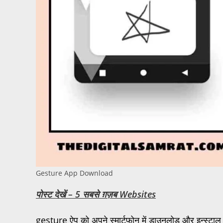
Gesture App Download
पोस्ट देखें – 5 सबसे ग़ज़ब Websites
gesture ऐप को अपने स्मार्टफोन में डाउनलोड और इन्स्टाल