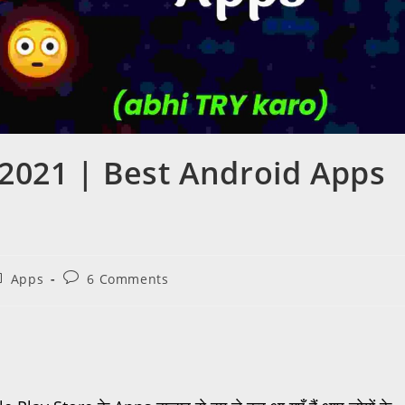
2021 | Best Android Apps
Apps
6 Comments