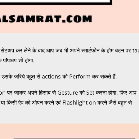
सेटअप कर लेने के बाद आप जब भी अपने स्मार्टफोन के होम बटन पर ta
 पॉपअप शो होगा.
 उसके जरिये बहुत से actions को Perform कर सकते हैं.
 पर जाकर अपने हिसाब से Gesture को Set करना होगा. फिर आप
किसी ऐप को ओपन करने एवं Flashlight on करने जैसे बहुत से