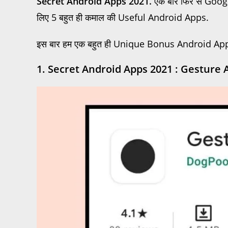
Secret Android Apps 2021.
एक बार फिर से Google
लिए 5 बहुत ही कमाल की Useful Android Apps.
इस बार हम एक बहुत ही Unique Bonus Android App के बा
1. Secret Android Apps 2021 : Gesture 