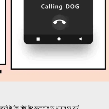
 करने के लिए नीचे दिए डाउनलोड ऐप आप्शन पर जाएँ.