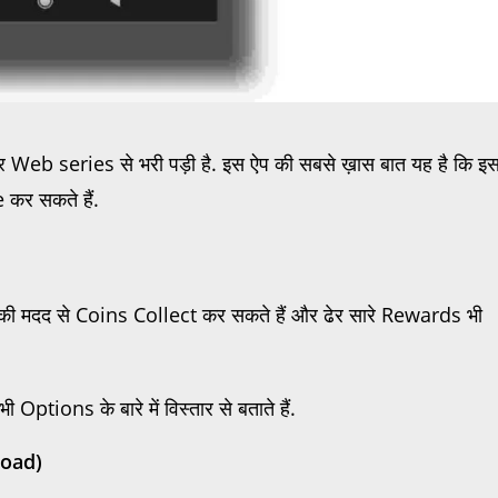
b series से भरी पड़ी है. इस ऐप की सबसे ख़ास बात यह है कि इ
कर सकते हैं.
की मदद से Coins Collect कर सकते हैं और ढेर सारे Rewards भी
ons के बारे में विस्तार से बताते हैं.
oad)