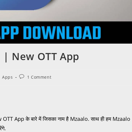
 | New OTT App
Apps
1 Comment
 New OTT App के बारे में जिसका नाम है Mzaalo. साथ ही हम Mzaalo
गे.