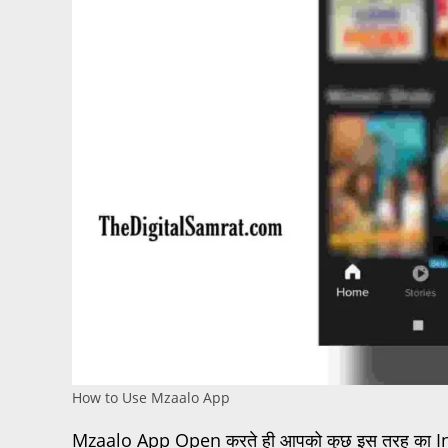
How to Use Mzaalo App
Mzaalo App Open करते ही आपको कुछ इस तरह का Interfa