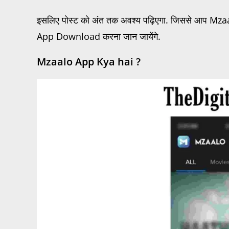
इसलिए पोस्ट को अंत तक अवश्य पढ़िएगा. जिससे आप M
App Download करना जान जायेंगे.
Mzaalo App Kya hai ?