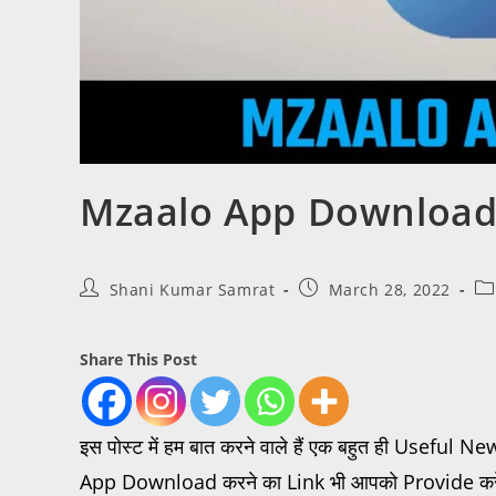
Mzaalo App Download
Shani Kumar Samrat
March 28, 2022
Share This Post
इस पोस्ट में हम बात करने वाले हैं एक बहुत ही Useful
App Download करने का Link भी आपको Provide करें