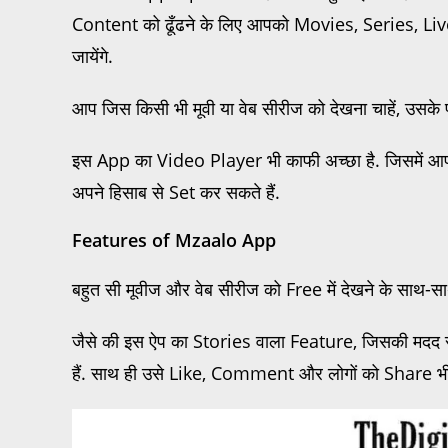
Content को ढूँढने के लिए आपको Movies, Series, L
जायेंगे.
आप जिस किसी भी मूवी या वेब सीरीज को देखना चाहें, उसके
इस App का Video Player भी काफी अच्छा है. जिसमें 
अपने हिसाब से Set कर सकते हैं.
Features of Mzaalo App
बहुत सी मूवीज और वेब सीरीज को Free में देखने के साथ-सा
जैसे की इस ऐप का Stories वाला Feature, जिसकी मदद
हैं. साथ ही उसे Like, Comment और लोगों को Share भी 