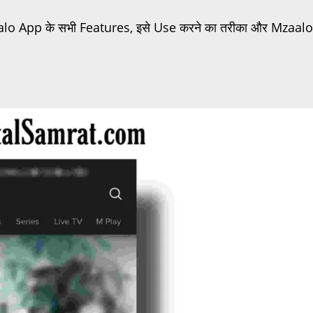
zaalo App के सभी Features, इसे Use करने का तरीका और Mzaalo