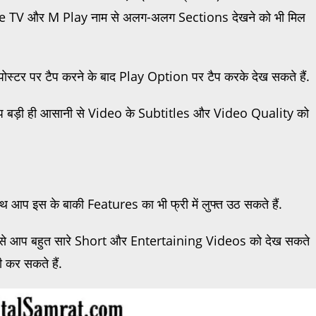
ive TV और M Play नाम से अलग-अलग Sections देखने को भी मिल
 पोस्टर पर टैप करने के बाद Play Option पर टैप करके देख सकते हैं.
आप बड़ी ही आसानी से Video के Subtitles और Video Quality को
थ आप इस के बाकी Features का भी फ्री में लुफ्त उठ सकते हैं.
 से आप बहुत सारे Short और Entertaining Videos को देख सकते
कर सकते हैं.