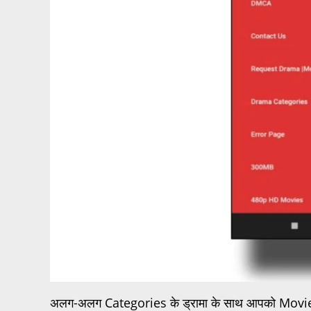
अलग-अलग Categories के ड्रामा के साथ आपको Movi