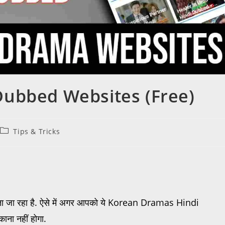
ubbed Websites (Free)
Tips & Tricks
जा रहा है. ऐसे में अगर आपको ये Korean Dramas Hindi
ना नहीं होगा.