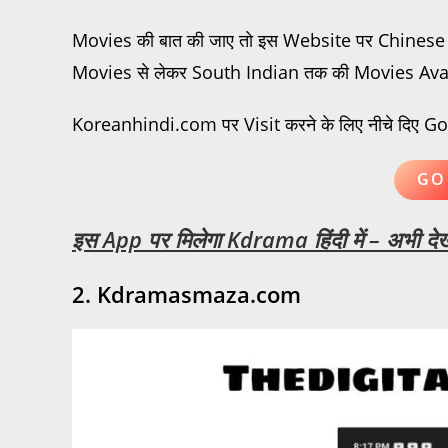
Movies की बात की जाए तो इस Website पर Chin
Movies से लेकर South Indian तक की Movies Availabl
Koreanhindi.com पर Visit करने के लिए नीचे दिए Go 
GO
इस App पर मिलेगा Kdrama हिंदी में – अभी देखे
2. Kdramasmaza.com