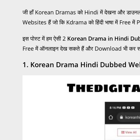
जी हाँ Korean Dramas को Hindi में देखना और डाउ
Websites हैं जो कि Kdrama को हिंदी भाषा में Free में P
इस पोस्ट में हम ऐसी 2
Korean Drama in Hindi Du
Free में ऑनलाइन देख सकते हैं और Download भी कर सकत
1. Korean Drama Hindi Dubbed Web