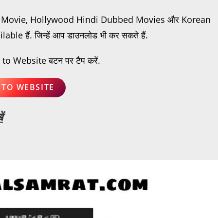
ese Movie, Hollywood Hindi Dubbed Movies और Korean
e हैं. जिन्हें आप डाउनलोड भी कर सकते हैं.
to Website बटन पर टैप करें.
 TO WEBSITE
ं