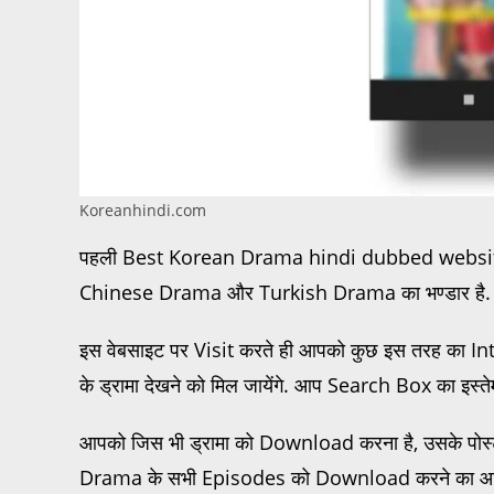
Koreanhindi.com
पहली Best Korean Drama hindi dubbed website
Chinese Drama और Turkish Drama का भण्डार है.
इस वेबसाइट पर Visit करते ही आपको कुछ इस तरह का I
के ड्रामा देखने को मिल जायेंगे. आप Search Box का इस्ते
आपको जिस भी ड्रामा को Download करना है, उसके पोस्ट
Drama के सभी Episodes को Download करने का आप्