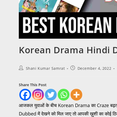
Korean Drama Hindi D
Shani Kumar Samrat
December 4, 2022
Share This Post
आजकल युवाओं के बीच Korean Drama का Craze बढ़ता 
Dubbed में देखने को मिल जाए तो आपकी ख़ुशी का कोई ठिका