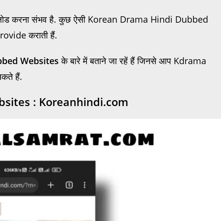
नलोड करना संभव है. कुछ ऐसी Korean Drama Hindi Dubbed
rovide कराती हैं.
bbed Websites
के बारे में बताने जा रहें हैं जिनसे आप Kdrama
े हैं.
sites : Koreanhindi.com