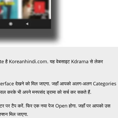
 है Koreanhindi.com. यह वेबसाइट Kdrama से लेकर
nterface देखने को मिल जाएगा. जहाँ आपको अलग-अलग Categories
माल करके भी अपने मनपसंद ड्रामा को सर्च कर सकते हैं.
र पर टैप करें. फिर एक नया पेज Open होगा. जहाँ पर आपको उस
शन मिल जाएगा.