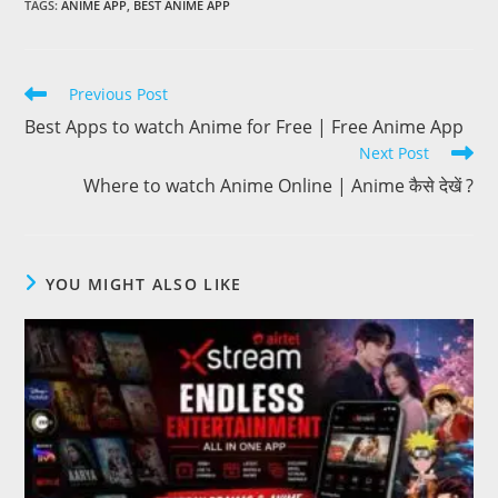
TAGS
:
ANIME APP
,
BEST ANIME APP
Previous Post
Best Apps to watch Anime for Free | Free Anime App
Next Post
Where to watch Anime Online | Anime कैसे देखें ?
YOU MIGHT ALSO LIKE