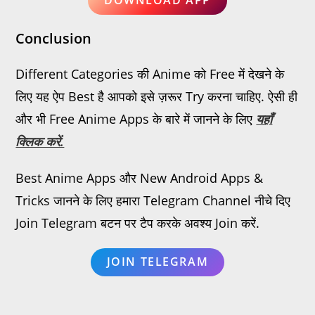
DOWNLOAD APP
Conclusion
Different Categories की Anime को Free में देखने के
लिए यह ऐप Best है आपको इसे ज़रूर Try करना चाहिए. ऐसी ही
और भी Free Anime Apps के बारे में जानने के लिए
यहाँ
क्लिक करें.
Best Anime Apps और New Android Apps &
Tricks जानने के लिए हमारा Telegram Channel नीचे दिए
Join Telegram बटन पर टैप करके अवश्य Join करें.
JOIN TELEGRAM