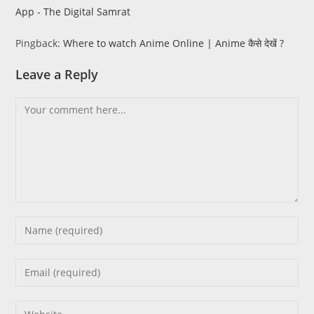
App - The Digital Samrat
Pingback:
Where to watch Anime Online | Anime कैसे देखें ?
Leave a Reply