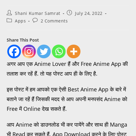
Shani Kumar Samrat
July 24, 2022
Apps
2 Comments
Share This Post
अगर आप एक Anime Lover हैं और Free Anime App की
तलाश कर रहें हैं. तो यह पोस्ट आप ही के लिए है.
इस पोस्ट में हम आपको एक ऐसी Best Anime App के बारे में
बताने जा रहें हैं जिसकी मदद से आप अपनी मनपसंद Anime को
Free में Online देख सकते हैं.
आप Anime को डाउनलोड भी कर पायेंगे और साथ ही Manga
भी Read कर सकते हैं. App Download करने के लिए पोस्ट