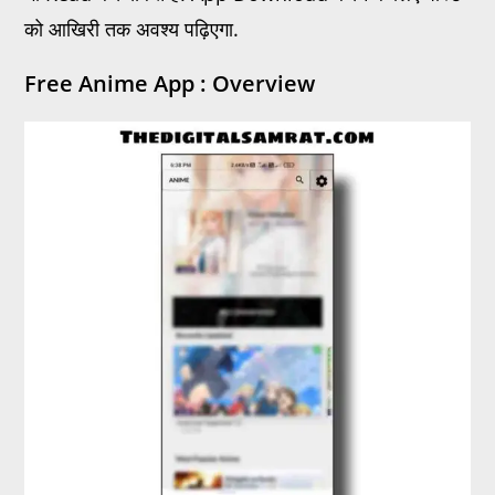
को आखिरी तक अवश्य पढ़िएगा.
Free Anime App : Overview