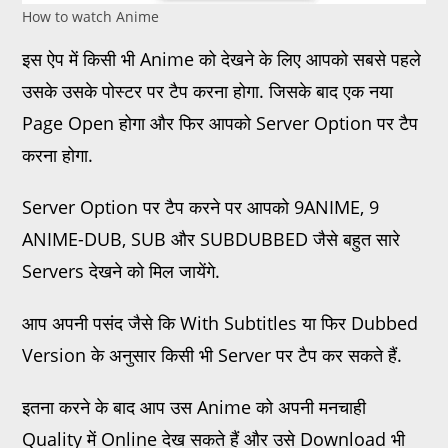
How to watch Anime
इस ऐप में किसी भी Anime को देखने के लिए आपको सबसे पहले
उसके उसके पोस्टर पर टैप करना होगा. जिसके बाद एक नया
Page Open होगा और फिर आपको Server Option पर टैप
करना होगा.
Server Option पर टैप करने पर आपको 9ANIME, 9
ANIME-DUB, SUB और SUBDUBBED जैसे बहुत सारे
Servers देखने को मिल जायेंगे.
आप अपनी पसंद जैसे कि With Subtitles या फिर Dubbed
Version के अनुसार किसी भी Server पर टैप कर सकते हैं.
इतना करने के बाद आप उस Anime को अपनी मनचाही
Quality में Online देख सकते हैं और उसे Download भी