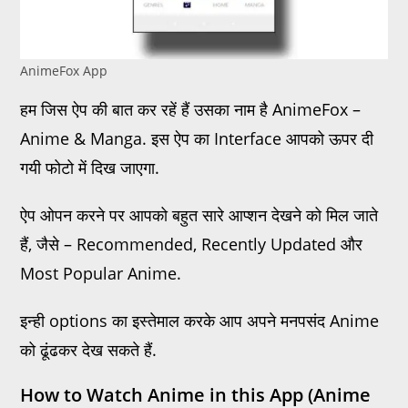
AnimeFox App
हम जिस ऐप की बात कर रहें हैं उसका नाम है AnimeFox –
Anime & Manga. इस ऐप का Interface आपको ऊपर दी
गयी फोटो में दिख जाएगा.
ऐप ओपन करने पर आपको बहुत सारे आप्शन देखने को मिल जाते
हैं, जैसे – Recommended, Recently Updated और
Most Popular Anime.
इन्ही options का इस्तेमाल करके आप अपने मनपसंद Anime
को ढूंढकर देख सकते हैं.
How to Watch Anime in this App (Anime