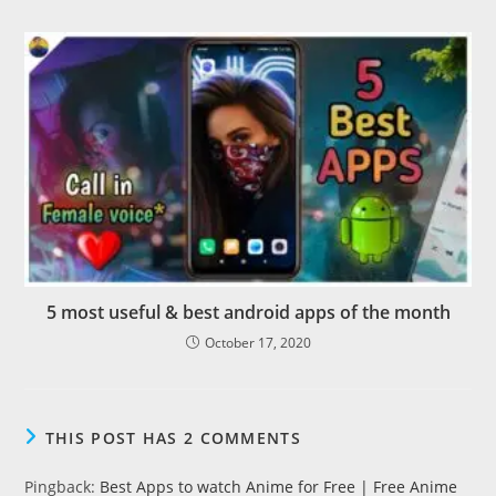
5 most useful & best android apps of the month
October 17, 2020
THIS POST HAS 2 COMMENTS
Pingback:
Best Apps to watch Anime for Free | Free Anime