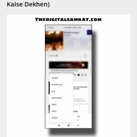
Kaise Dekhen)