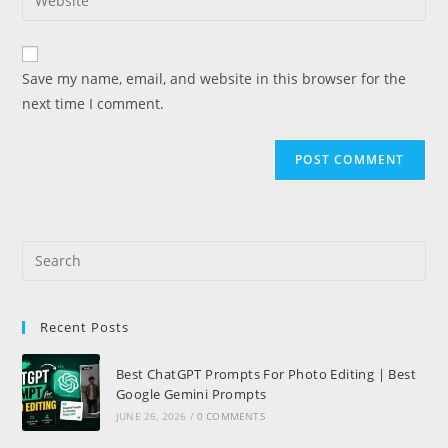
Save my name, email, and website in this browser for the
next time I comment.
Recent Posts
Best ChatGPT Prompts For Photo Editing | Best
Google Gemini Prompts
JUNE 26, 2026
/
0 COMMENTS