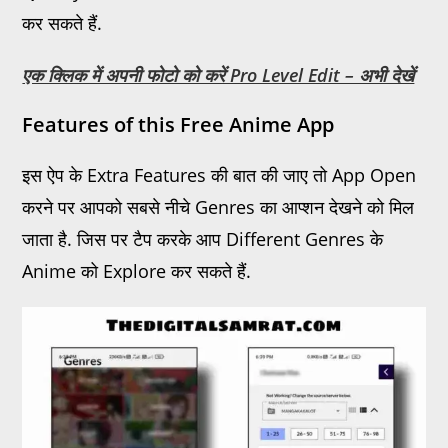
कर सकते हैं.
एक क्लिक में अपनी फोटो को करें Pro Level Edit – अभी देखें
Features of this Free Anime App
इस ऐप के Extra Features की बात की जाए तो App Open
करने पर आपको सबसे नीचे Genres का आप्शन देखने को मिल
जाता है. जिस पर टैप करके आप Different Genres के
Anime को Explore कर सकते हैं.