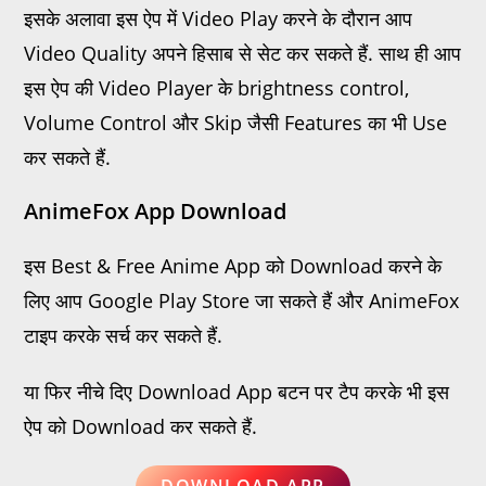
इसके अलावा इस ऐप में Video Play करने के दौरान आप
Video Quality अपने हिसाब से सेट कर सकते हैं. साथ ही आप
इस ऐप की Video Player के brightness control,
Volume Control और Skip जैसी Features का भी Use
कर सकते हैं.
AnimeFox App Download
इस Best & Free Anime App को Download करने के
लिए आप Google Play Store जा सकते हैं और AnimeFox
टाइप करके सर्च कर सकते हैं.
या फिर नीचे दिए Download App बटन पर टैप करके भी इस
ऐप को Download कर सकते हैं.