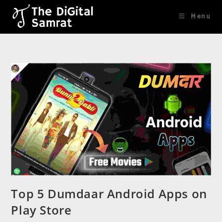
content
Menu
Top 5 Dumdaar Android Apps on
Play Store