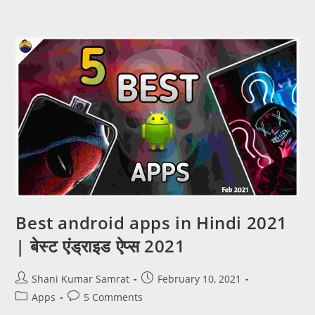
Best android apps in Hindi 2021
| बेस्ट एंड्राइड ऐप्स 2021
Shani Kumar Samrat
February 10, 2021
Apps
5 Comments