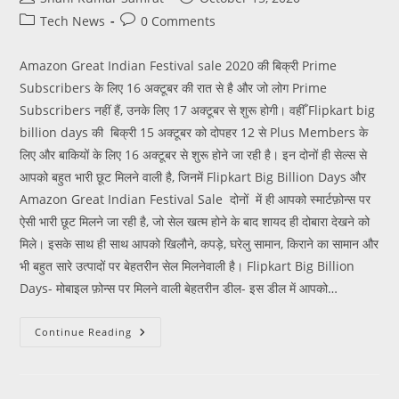
Tech News
0 Comments
Amazon Great Indian Festival sale 2020 की बिक्री Prime
Subscribers के लिए 16 अक्टूबर की रात से है और जो लोग Prime
Subscribers नहीं हैं, उनके लिए 17 अक्टूबर से शुरू होगी। वहीँ Flipkart big
billion days की बिक्री 15 अक्टूबर को दोपहर 12 से Plus Members के
लिए और बाकियों के लिए 16 अक्टूबर से शुरू होने जा रही है। इन दोनों ही सेल्स से
आपको बहुत भारी छूट मिलने वाली है, जिनमें Flipkart Big Billion Days और
Amazon Great Indian Festival Sale दोनों में ही आपको स्मार्टफ़ोन्स पर
ऐसी भारी छूट मिलने जा रही है, जो सेल खत्म होने के बाद शायद ही दोबारा देखने को
मिले। इसके साथ ही साथ आपको खिलौने, कपड़े, घरेलु सामान, किराने का सामान और
भी बहुत सारे उत्पादों पर बेहतरीन सेल मिलनेवाली है। Flipkart Big Billion
Days- मोबाइल फ़ोन्स पर मिलने वाली बेहतरीन डील- इस डील में आपको…
Continue Reading