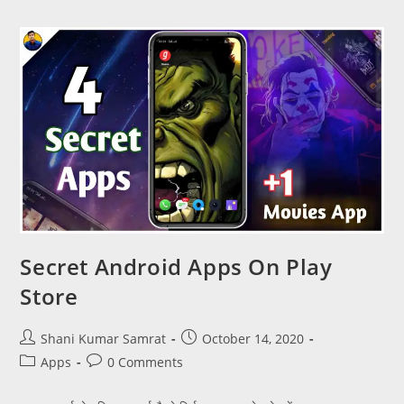
Secret Android Apps On Play
Store
Shani Kumar Samrat
October 14, 2020
Apps
0 Comments