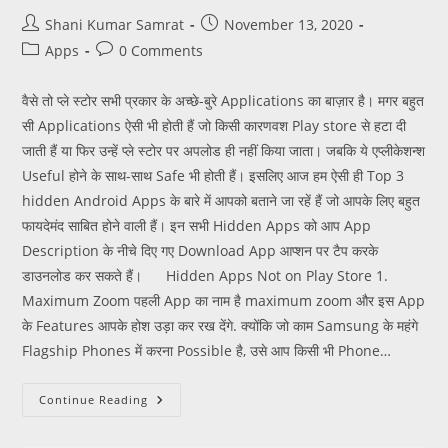
Shani Kumar Samrat
November 13, 2020
Apps
0 Comments
वैसे तो प्ले स्टोर सभी प्रकार के अच्छे-बुरे Applications का बाज़ार है। मगर बहुत
सी Applications ऐसी भी होती हैं जो किसी कारणवश Play store से हटा दी
जाती हैं या फिर उन्हें प्ले स्टोर पर अपलोड ही नहीं किया जाता। जबकि ये एप्लीकेशन्श
Useful होने के साथ-साथ Safe भी होती हैं। इसलिए आज हम ऐसी ही Top 3
hidden Android Apps के बारे में आपको बताने जा रहें हैं जो आपके लिए बहुत
फायदेमंद साबित होने वाली हैं। इन सभी Hidden Apps को आप App
Description के नीचे दिए गए Download App आप्शन पर टैप करके
डाउनलोड कर सकते हैं। Hidden Apps Not on Play Store 1.
Maximum Zoom पहली App का नाम है maximum zoom और इस App
के Features आपके होश उड़ा कर रख देंगे. क्योंकि जो काम Samsung के महंगे
Flagship Phones में करना Possible है, उसे आप किसी भी Phone…
Continue Reading